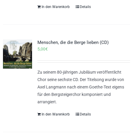
In den Warenkorb
Details
Menschen, die die Berge lieben (CD)
5,00
€
Zu seinem 80-jährigen Jubiläum veröffentlicht
Chor seine sechste CD. Der Titelsong wurde von
Axel Langmann nach einem Goethe-Text eigens
für den Bergsteigerchor komponiert und
arrangiert.
In den Warenkorb
Details