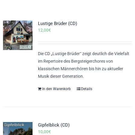
Lustige Brüder (CD)
12,00
€
Die CD „Lustige Brüder“ zeigt deutlich die Vielefalt
im Repertoire des Bergsteigerchores von
klassischen Männerchören bis hin zu aktueller
Musik dieser Generation.
In den Warenkorb
Details
Gipfelblick (CD)
10,00
€