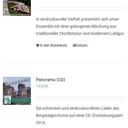
In eindrucksvoller Vielfalt präsentiert sich unser
Ensemble mit einer gelungenen Mischung aus
traditioneller Chorliteratur und modernem Liedgut.
In den Warenkorb
Details
Panorama (CD)
10,00
€
Die schönsten und eindrucksvollsten Lieder des
Bergsteigerchores auf einer CD. Erscheinungsjahr
2016.