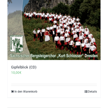
Gipfelblick (CD)
10,00
€
In den Warenkorb
Details