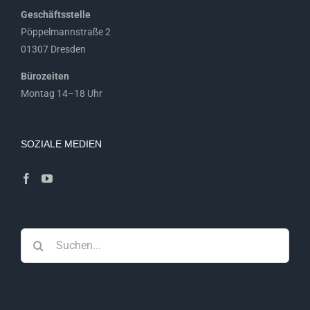
Geschäftsstelle
Pöppelmannstraße 2
01307 Dresden
Bürozeiten
Montag 14–18 Uhr
SOZIALE MEDIEN
Suche
nach: