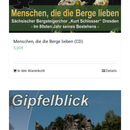
Menschen, die die Berge lieben (CD)
5,00
€
In den Warenkorb
Details