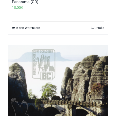
Panorama (CD)
10,00
€
In den Warenkorb
Details