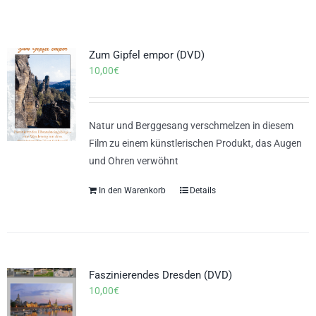
Zum Gipfel empor (DVD)
10,00
€
Natur und Berggesang verschmelzen in diesem
Film zu einem künstlerischen Produkt, das Augen
und Ohren verwöhnt
In den Warenkorb
Details
Faszinierendes Dresden (DVD)
10,00
€