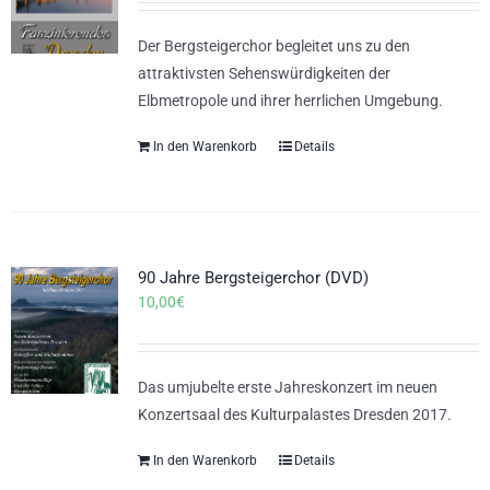
Der Bergsteigerchor begleitet uns zu den
attraktivsten Sehenswürdigkeiten der
Elbmetropole und ihrer herrlichen Umgebung.
In den Warenkorb
Details
90 Jahre Bergsteigerchor (DVD)
10,00
€
Das umjubelte erste Jahreskonzert im neuen
Konzertsaal des Kulturpalastes Dresden 2017.
In den Warenkorb
Details