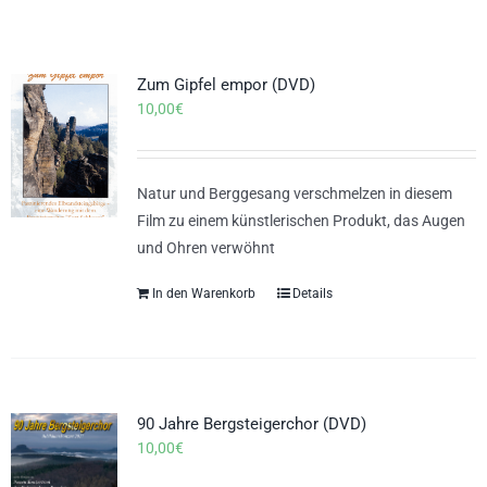
Zum Gipfel empor (DVD)
10,00
€
Natur und Berggesang verschmelzen in diesem
Film zu einem künstlerischen Produkt, das Augen
und Ohren verwöhnt
In den Warenkorb
Details
90 Jahre Bergsteigerchor (DVD)
10,00
€