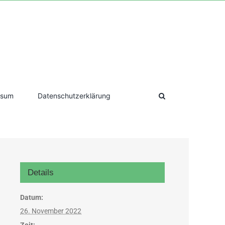
ssum
Datenschutzerklärung
Details
Datum:
26. November 2022