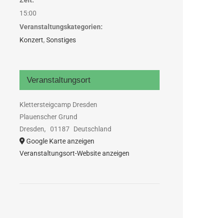
Zeit:
15:00
Veranstaltungskategorien:
Konzert
,
Sonstiges
Veranstaltungsort
Klettersteigcamp Dresden
Plauenscher Grund
Dresden
,
01187
Deutschland
Google Karte anzeigen
Veranstaltungsort-Website anzeigen