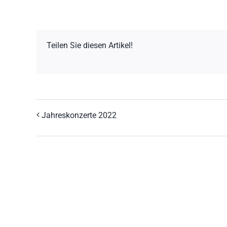
Teilen Sie diesen Artikel!
Jahreskonzerte 2022