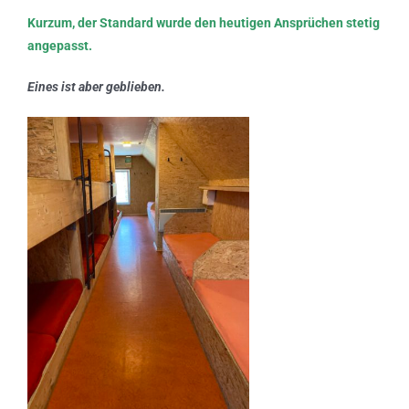
Kurzum, der Standard wurde den heutigen Ansprüchen stetig
angepasst.
Eines ist aber geblieben.