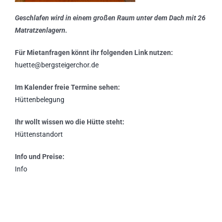
Geschlafen wird
in einem großen Raum
unter dem Dach
mit 26
Matratzenlagern.
Für Mietanfragen könnt ihr folgenden Link nutzen:
huette@bergsteigerchor.de
Im Kalender freie Termine sehen:
Hüttenbelegung
Ihr wollt wissen wo die Hütte steht:
Hüttenstandort
Info und Preise:
Info