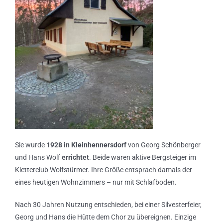
Sie wurde
1928 in Kleinhennersdorf
von Georg Schönberger
und Hans Wolf
errichtet
. Beide waren aktive Bergsteiger im
Kletterclub Wolfstürmer. Ihre Größe entsprach damals der
eines heutigen Wohnzimmers – nur mit Schlafboden.
Nach 30 Jahren Nutzung entschieden, bei einer Silvesterfeier,
Georg und Hans die Hütte dem Chor zu übereignen. Einzige