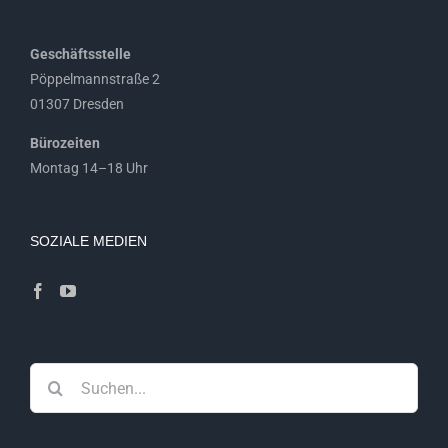
Geschäftsstelle
Pöppelmannstraße 2
01307 Dresden
Bürozeiten
Montag 14–18 Uhr
SOZIALE MEDIEN
Suche
nach: