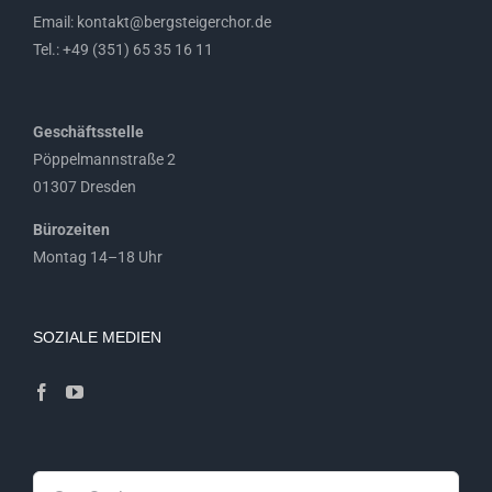
Email: kontakt@bergsteigerchor.de
Tel.: +49 (351) 65 35 16 11
Geschäftsstelle
Pöppelmannstraße 2
01307 Dresden
Bürozeiten
Montag 14–18 Uhr
SOZIALE MEDIEN
Suche