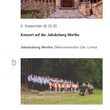
6. September @ 15:30
Konzert auf der Jakubzburg Mortka
Jakubzburg Mortka
Silberseestraße 19a, Lohsa
Sa.
12