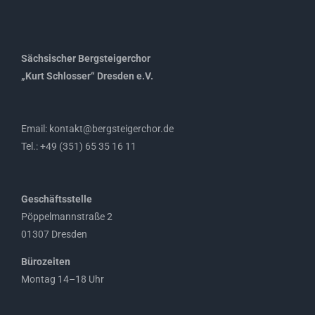
Sächsischer Bergsteigerchor
„Kurt Schlosser“ Dresden e.V.
Email: kontakt@bergsteigerchor.de
Tel.: +49 (351) 65 35 16 11
Geschäftsstelle
Pöppelmannstraße 2
01307 Dresden
Bürozeiten
Montag 14–18 Uhr