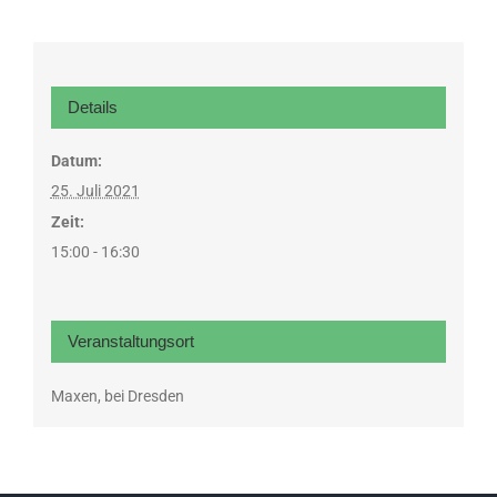
Details
Datum:
25. Juli 2021
Zeit:
15:00 - 16:30
Veranstaltungsort
Maxen, bei Dresden