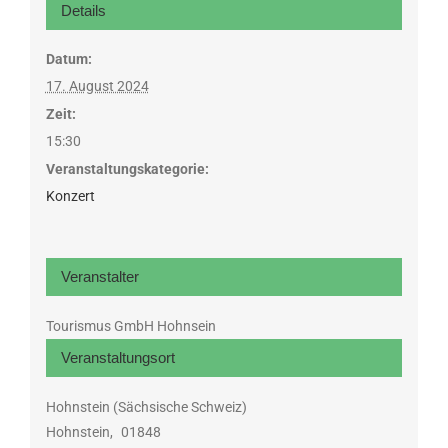
Details
Datum:
17. August 2024
Zeit:
15:30
Veranstaltungskategorie:
Konzert
Veranstalter
Tourismus GmbH Hohnsein
Veranstaltungsort
Hohnstein (Sächsische Schweiz)
Hohnstein
,
01848