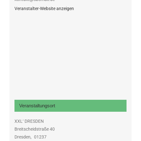
Veranstalter-Website anzeigen
Veranstaltungsort
XXL‘ DRESDEN
Breitscheidstraße 40
Dresden
,
01237