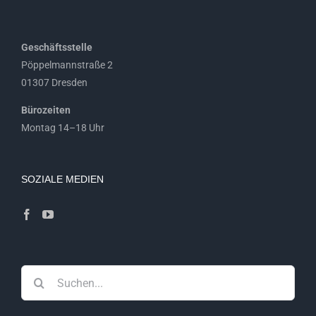
Geschäftsstelle
Pöppelmannstraße 2
01307 Dresden
Bürozeiten
Montag 14–18 Uhr
SOZIALE MEDIEN
Suche
nach: