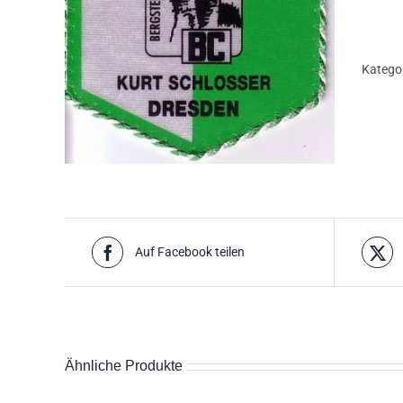
Katego
Auf Facebook teilen
Ähnliche Produkte