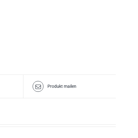
Produkt mailen