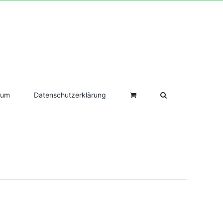
sum
Datenschutzerklärung