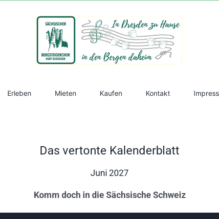
Erleben
Mieten
Kaufen
Kontakt
Impres
Das vertonte Kalenderblatt
Juni 2027
Komm doch in die Sächsische Schweiz