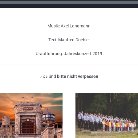
.
Musik: Axel Langmann
Text: Manfred Doebler
Uraufführung: Jahreskonzert 2019
♪♫♪ und
bitte nicht verpassen