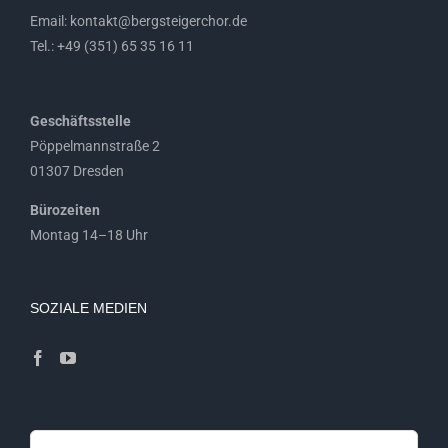
Email: kontakt@bergsteigerchor.de
Tel.: +49 (351) 65 35 16 11
Geschäftsstelle
Pöppelmannstraße 2
01307 Dresden
Bürozeiten
Montag 14–18 Uhr
SOZIALE MEDIEN
Suche