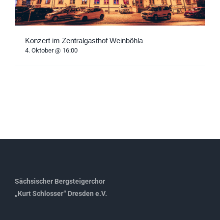
Konzert im Zentralgasthof Weinböhla
4. Oktober @ 16:00
Sächsischer Bergsteigerchor
„Kurt Schlosser“ Dresden e.V.