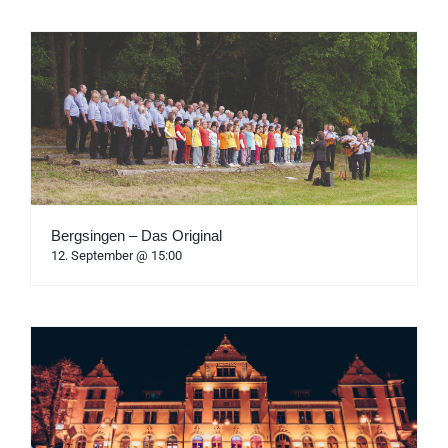
Bergsingen – Das Original
12. September @ 15:00