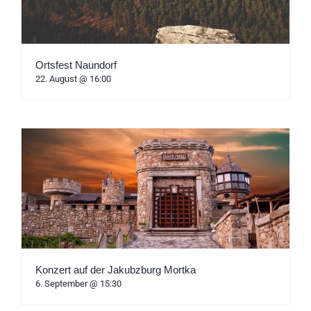
Ortsfest Naundorf
22. August @ 16:00
Konzert auf der Jakubzburg Mortka
6. September @ 15:30