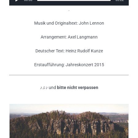
Player
.
Musik und Originaltext: John Lennon
Arrangement: Axel Langmann
Deutscher Text: Heinz Rudolf Kunze
Erstaufführung: Jahreskonzert 2015
♪♫♪ und
bitte nicht verpassen