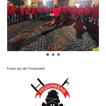
Feuer bei der Feuerwehr