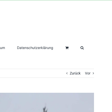
sum
Datenschutzerklärung
Zurück
Vor