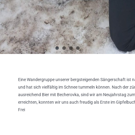
Eine Wandergruppe unserer bergsteigenden Sängerschaft ist n
und hat sich vielfältig im Schnee tummeln können. Nach der zün
ausreichend Bier mit Becherovka, sind wir am Neujahrstag zum
erreichten, konnten wir uns auch freudig als Erste im Gipfelbuc
Frei