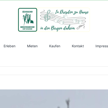
Erleben
Mieten
Kaufen
Kontakt
Impres