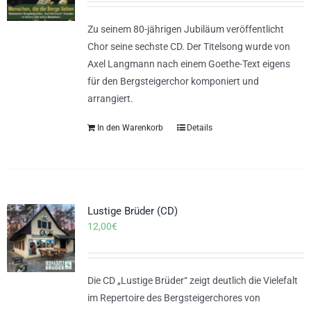
Zu seinem 80-jährigen Jubiläum veröffentlicht
Chor seine sechste CD. Der Titelsong wurde von
Axel Langmann nach einem Goethe-Text eigens
für den Bergsteigerchor komponiert und
arrangiert.
In den Warenkorb
Details
Lustige Brüder (CD)
12,00
€
Die CD „Lustige Brüder“ zeigt deutlich die Vielefalt
im Repertoire des Bergsteigerchores von