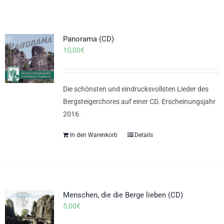
Panorama (CD)
10,00
€
Die schönsten und eindrucksvollsten Lieder des
Bergsteigerchores auf einer CD. Erscheinungsjahr
2016.
In den Warenkorb
Details
Menschen, die die Berge lieben (CD)
5,00
€