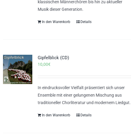
klassischen Männerchören bis hin zu aktueller
Musik dieser Generation.
In den Warenkorb
Details
Gipfelblick (CD)
10,00
€
In eindrucksvoller Vielfalt präsentiert sich unser
Ensemble mit einer gelungenen Mischung aus
traditioneller Chorliteratur und modernem Liedgut.
In den Warenkorb
Details