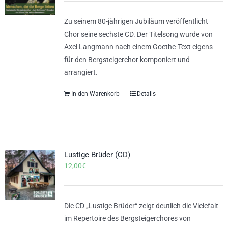
Zu seinem 80-jährigen Jubiläum veröffentlicht
Chor seine sechste CD. Der Titelsong wurde von
Axel Langmann nach einem Goethe-Text eigens
für den Bergsteigerchor komponiert und
arrangiert.
In den Warenkorb
Details
Lustige Brüder (CD)
12,00
€
Die CD „Lustige Brüder“ zeigt deutlich die Vielefalt
im Repertoire des Bergsteigerchores von