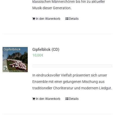
klassischen Männerchören bis hin zu aktueller
Musik dieser Generation.
In den Warenkorb
Details
Gipfelblick (CD)
10,00
€
In eindrucksvoller Vielfalt präsentiert sich unser
Ensemble mit einer gelungenen Mischung aus
traditioneller Chorliteratur und modernem Liedgut.
In den Warenkorb
Details