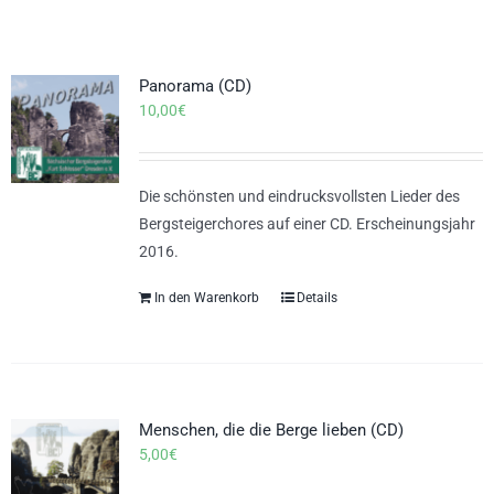
Panorama (CD)
10,00
€
Die schönsten und eindrucksvollsten Lieder des
Bergsteigerchores auf einer CD. Erscheinungsjahr
2016.
In den Warenkorb
Details
Menschen, die die Berge lieben (CD)
5,00
€