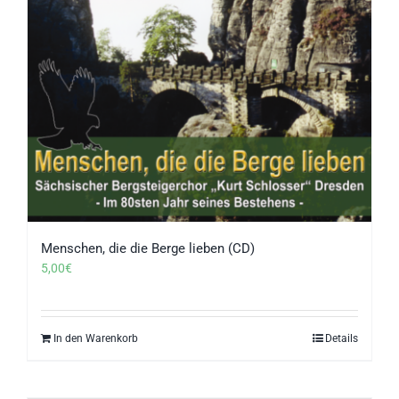
Menschen, die die Berge lieben (CD)
5,00
€
In den Warenkorb
Details