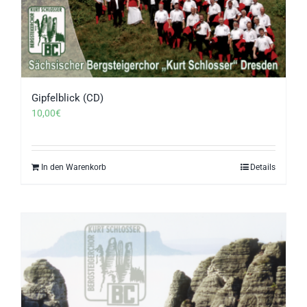
Gipfelblick (CD)
10,00
€
In den Warenkorb
Details