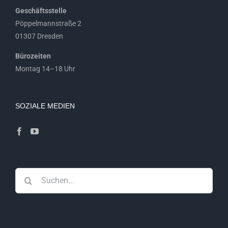
Geschäftsstelle
Pöppelmannstraße 2
01307 Dresden
Bürozeiten
Montag 14–18 Uhr
SOZIALE MEDIEN
Suche
nach: