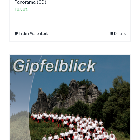
Panorama (CD)
10,00
€
In den Warenkorb
Details