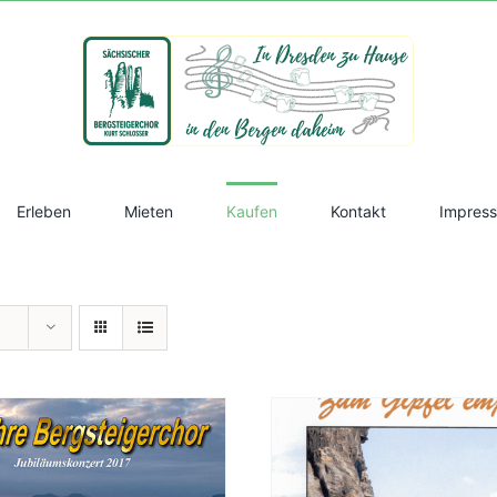
Erleben
Mieten
Kaufen
Kontakt
Impres