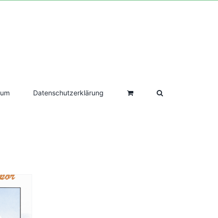
sum
Datenschutzerklärung