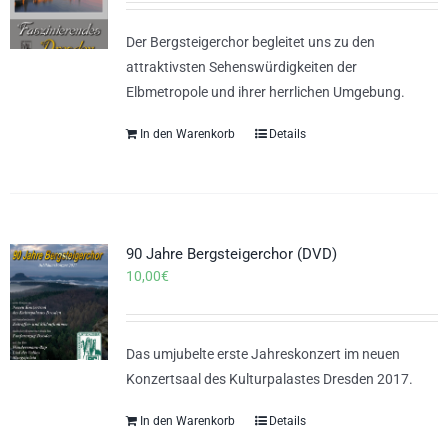
Der Bergsteigerchor begleitet uns zu den
attraktivsten Sehenswürdigkeiten der
Elbmetropole und ihrer herrlichen Umgebung.
In den Warenkorb
Details
90 Jahre Bergsteigerchor (DVD)
10,00
€
Das umjubelte erste Jahreskonzert im neuen
Konzertsaal des Kulturpalastes Dresden 2017.
In den Warenkorb
Details