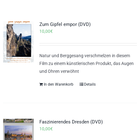
Zum Gipfel empor (DVD)
10,00
€
Natur und Berggesang verschmelzen in diesem
Film zu einem künstlerischen Produkt, das Augen
und Ohren verwöhnt
In den Warenkorb
Details
Faszinierendes Dresden (DVD)
10,00
€