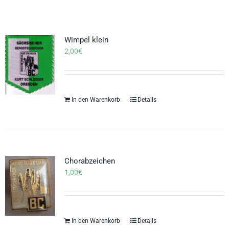
Wimpel klein
2,00
€
In den Warenkorb
Details
Chorabzeichen
1,00
€
In den Warenkorb
Details